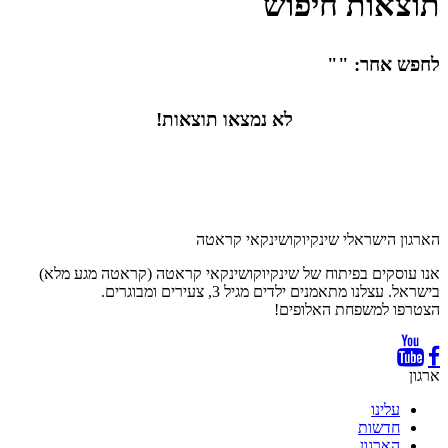
תוצאות חיפוש
לחפש אחר: ""
לא נמצאו תוצאות!
הארגון הישראלי שינקיוקושינקאי קראטה
אנו עוסקים בפיתוח של שינקיוקושינקאי קראטה (קראטה מגע מלא)
בישראל. עצלנו מתאמנים ילדים מגיל 3, צעירים ומבוגרים.
הצטרפו למשפחת האלופים!
ארגון
עלינו
חדשות
הארגון