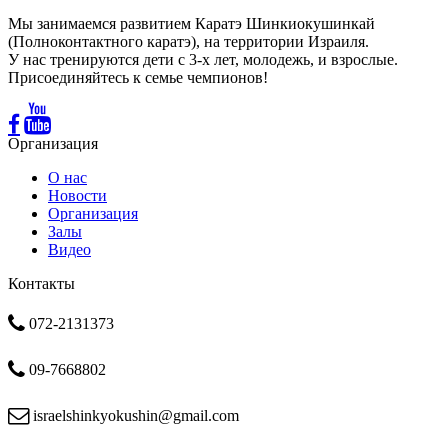
Мы занимаемся развитием Каратэ Шинкиокушинкай
(Полноконтактного каратэ), на территории Израиля.
У нас тренируются дети с 3-х лет, молодежь, и взрослые.
Присоединяйтесь к семье чемпионов!
Организация
О нас
Новости
Организация
Залы
Видео
Контакты
072-2131373
09-7668802
israelshinkyokushin@gmail.com