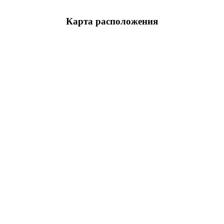
Карта расположения