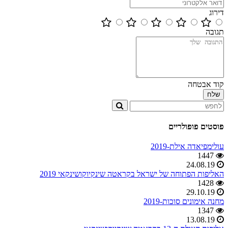
דירוג
תגובה
קוד אבטחה
פוסטים פופולריים
עולימפיאדה אילת-2019
1447
24.08.19
האליפות הפתוחה של ישראל בקראטה שינקיוקושינקאי 2019
1428
29.10.19
מחנה אימונים סוכות-2019
1347
13.08.19