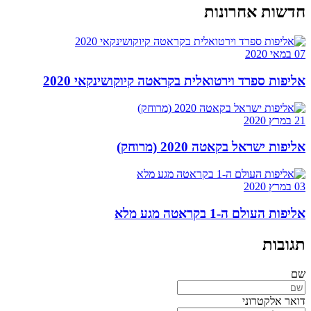
חדשות אחרונות
07 במאי 2020
אליפות ספרד וירטואלית בקראטה קיוקושינקאי 2020
21 במרץ 2020
אליפות ישראל בקאטה 2020 (מרוחק)
03 במרץ 2020
אליפות העולם ה-1 בקראטה מגע מלא
תגובות
שם
דואר אלקטרוני