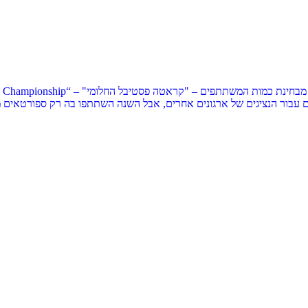
גם עבור הנציגים של ארגונים אחרים, אבל השנה השתתפו בה רק ספורטאים 