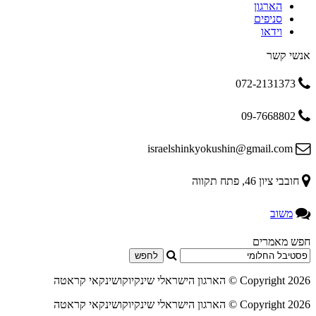
הארגון
סניפים
וידאו
אנשי קשר
072-2131373
09-7668802
israelshinkyokushin@gmail.com
חובבי ציון 46, פתח תקווה
משוב
חפש מאמרים
Copyright 2026 ©
הארגון הישראלי שינקיוקושינקאי קראטה
Copyright 2026 ©
הארגון הישראלי שינקיוקושינקאי קראטה