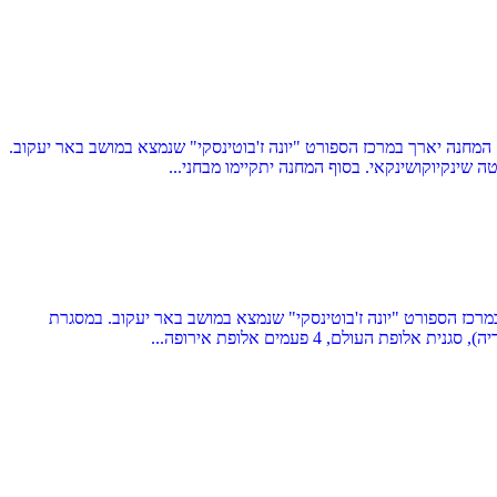
אטה שינקיוקושין. המחנה יארך במרכז הספורט "יונה ז'בוטינסקי" שנמצא במושב באר יעקוב.
ארך במרכז הספורט "יונה ז'בוטינסקי" שנמצא במושב באר יעקוב. במסגרת