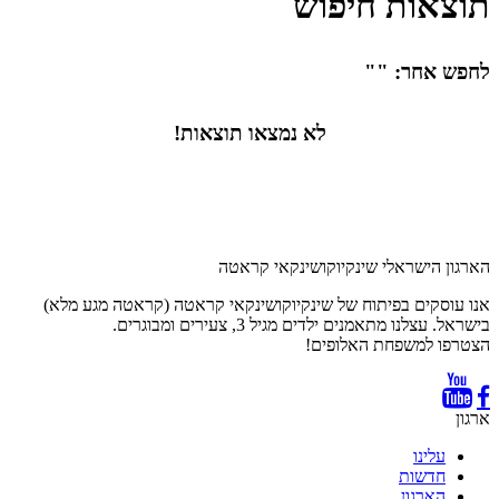
תוצאות חיפוש
לחפש אחר: ""
לא נמצאו תוצאות!
הארגון הישראלי שינקיוקושינקאי קראטה
אנו עוסקים בפיתוח של שינקיוקושינקאי קראטה (קראטה מגע מלא)
בישראל. עצלנו מתאמנים ילדים מגיל 3, צעירים ומבוגרים.
הצטרפו למשפחת האלופים!
ארגון
עלינו
חדשות
הארגון