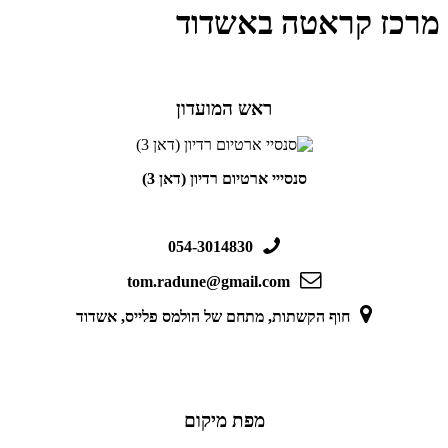
מרכז קראטה באשדוד
ראש המועדון
סנסייי ארטיום רדיון (דאן 3)
054-3014830
tom.radune@gmail.com
חוף הקשתות, מתחם של הולמס פלייס, אשדוד
מפת מיקום