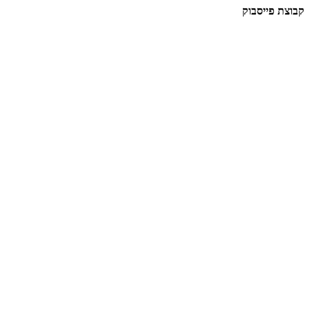
קבוצת פייסבוק