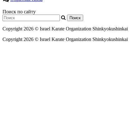
Поиск по сайту
Copyright 2026 ©
Israel Karate Organization Shinkyokushinkai
Copyright 2026 ©
Israel Karate Organization Shinkyokushinkai