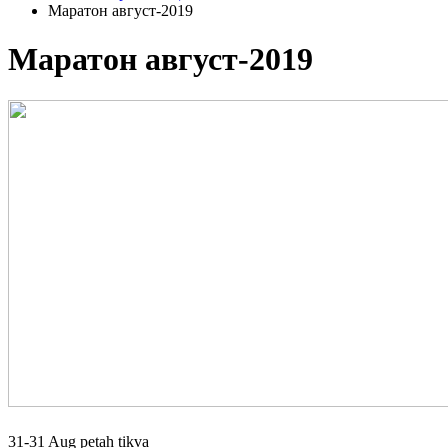
Маратон август-2019
Маратон август-2019
31-31 Aug
petah tikva