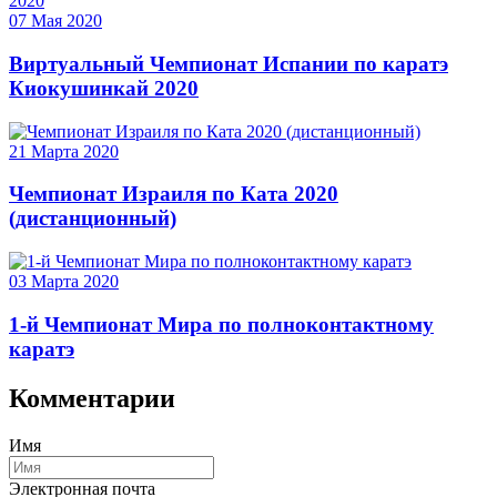
07 Мая 2020
Виртуальный Чемпионат Испании по каратэ
Киокушинкай 2020
21 Марта 2020
Чемпионат Израиля по Ката 2020
(дистанционный)
03 Марта 2020
1-й Чемпионат Мира по полноконтактному
каратэ
Комментарии
Имя
Электронная почта