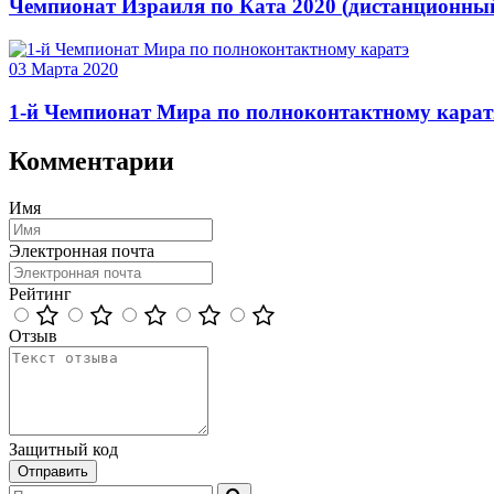
Чемпионат Израиля по Ката 2020 (дистанционны
03 Марта 2020
1-й Чемпионат Мира по полноконтактному карат
Комментарии
Имя
Электронная почта
Рейтинг
Отзыв
Защитный код