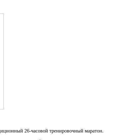
адиционный 26-часовой тренировочный маратон.