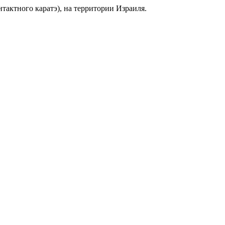
ктного каратэ), на территории Израиля.