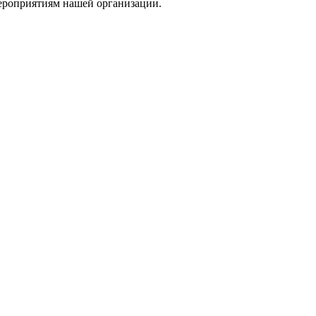
мероприятиям нашей организации.